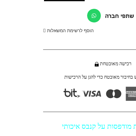
שתפי חברה
הוסף לרשימת המשאלות
רכישה מאובטחת
חיבור מאובטח כדי להגן על הרכישות
 מודפסות על קנבס איכותי