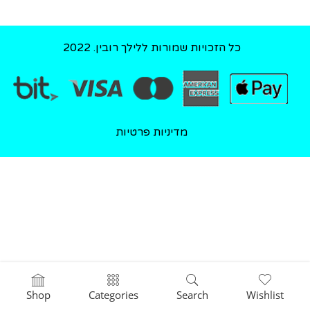
כל הזכויות שמורות ללילך רובין. 2022
מדיניות פרטיות
Shop
Categories
Search
Wishlist